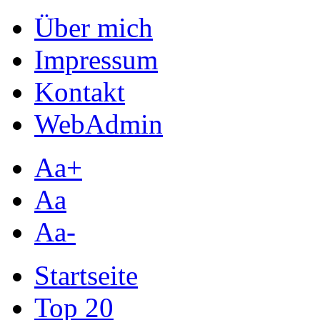
Über mich
Impressum
Kontakt
WebAdmin
Aa+
Aa
Aa-
Startseite
Top 20