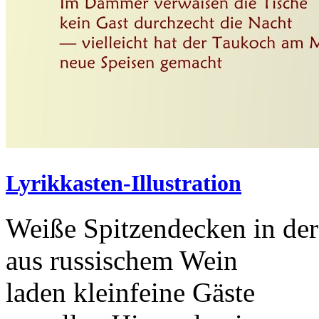
Lyrikkasten-Illustration
Weiße Spitzendecken in de
aus russischem Wein
laden kleinfeine Gäste