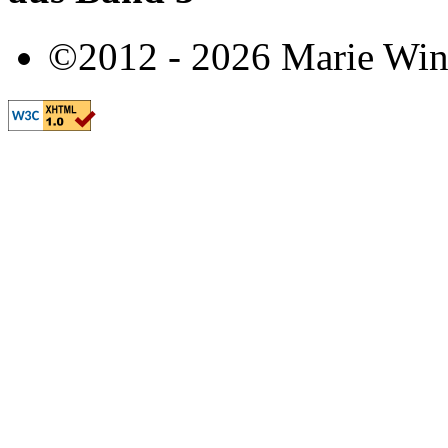
©2012 - 2026 Marie Win