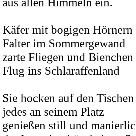
aus allen Himmeln ein.
Käfer mit bogigen Hörnern
Falter im Sommergewand
zarte Fliegen und Bienchen 
Flug ins Schlaraffenland
Sie hocken auf den Tischen
jedes an seinem Platz
genießen still und manierli