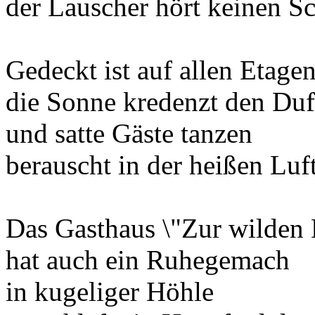
der Lauscher hört keinen S
Gedeckt ist auf allen Etagen
die Sonne kredenzt den Duf
und satte Gäste tanzen
berauscht in der heißen Luf
Das Gasthaus \"Zur wilden
hat auch ein Ruhegemach
in kugeliger Höhle