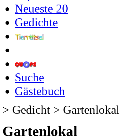
Neueste 20
Gedichte
Suche
Gästebuch
> Gedicht > Gartenlokal
Gartenlokal