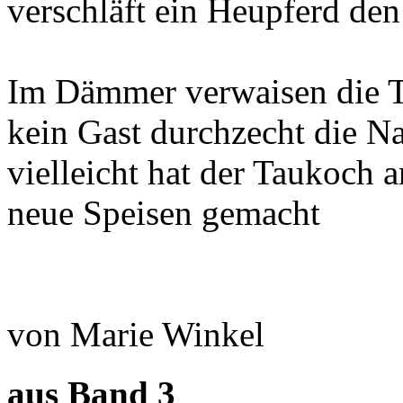
verschläft ein Heupferd den
Im Dämmer verwaisen die T
kein Gast durchzecht die N
vielleicht hat der Taukoch
neue Speisen gemacht
von Marie Winkel
aus Band 3