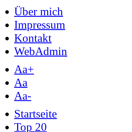
Über mich
Impressum
Kontakt
WebAdmin
Aa+
Aa
Aa-
Startseite
Top 20