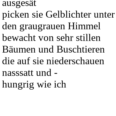
ausgesät
picken sie Gelblichter unter
den graugrauen Himmel
bewacht von sehr stillen
Bäumen und Buschtieren
die auf sie niederschauen
nasssatt und -
hungrig wie ich