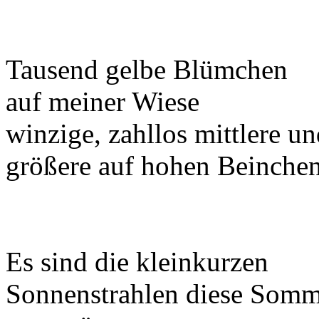
Tausend gelbe Blümchen
auf meiner Wiese
winzige, zahllos mittlere u
größere auf hohen Beinchen
Es sind die kleinkurzen
Sonnenstrahlen diese Somm