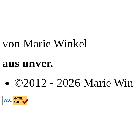
von Marie Winkel
aus unver.
©2012 - 2026 Marie Win