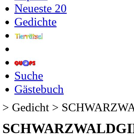
Neueste 20
Gedichte
Suche
Gästebuch
> Gedicht > SCHWARZWAL
SCHWARZWALDGIPFE