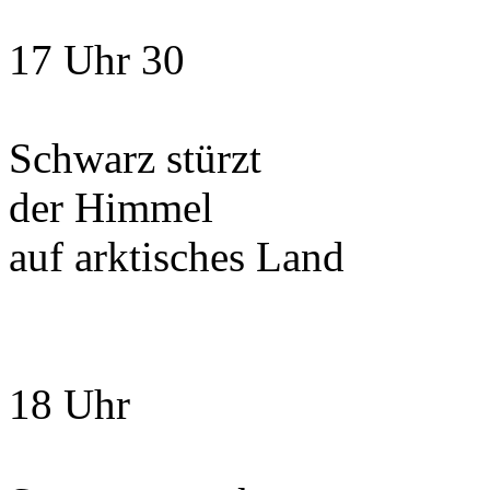
17 Uhr 30
Schwarz stürzt
der Himmel
auf arktisches Land
18 Uhr