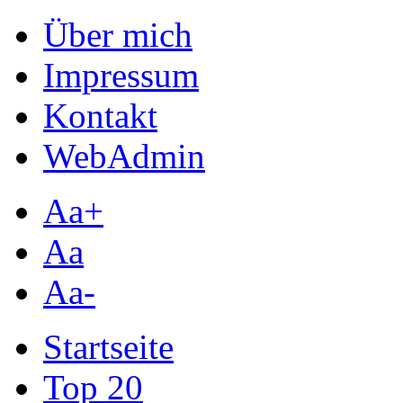
Über mich
Impressum
Kontakt
WebAdmin
Aa+
Aa
Aa-
Startseite
Top 20