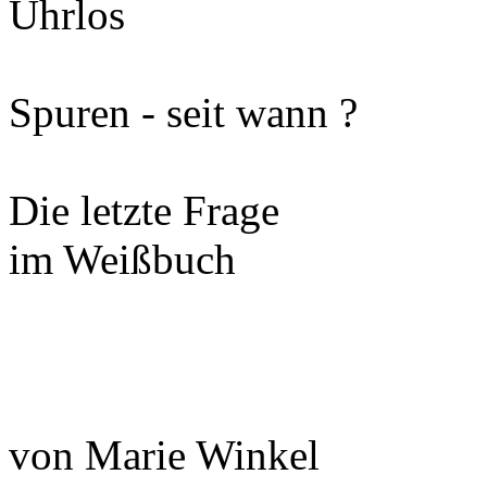
Uhrlos
Spuren - seit wann ?
Die letzte Frage
im Weißbuch
von Marie Winkel