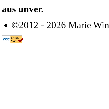
aus unver.
©2012 - 2026 Marie Win