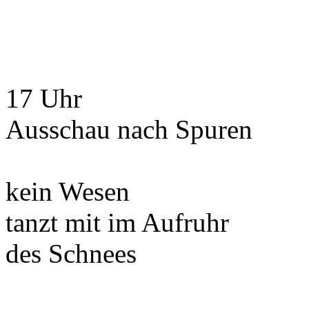
17 Uhr
Ausschau nach Spuren
kein Wesen
tanzt mit im Aufruhr
des Schnees