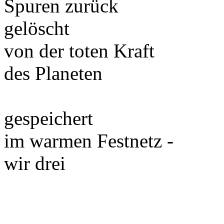
Spuren zurück
gelöscht
von der toten Kraft
des Planeten
gespeichert
im warmen Festnetz -
wir drei