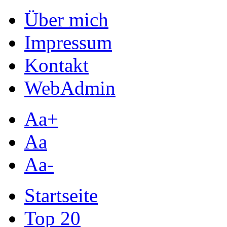
Über mich
Impressum
Kontakt
WebAdmin
Aa+
Aa
Aa-
Startseite
Top 20