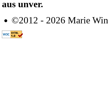
aus unver.
©2012 - 2026 Marie Win