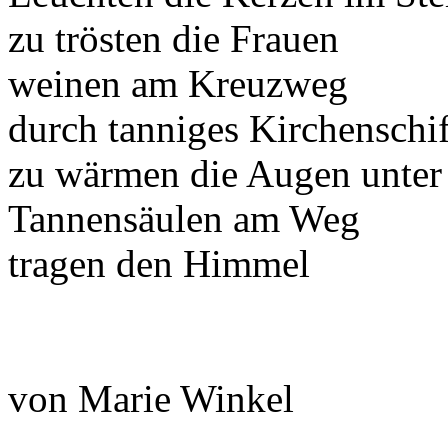
zu trösten die Frauen
weinen am Kreuzweg
durch tanniges Kirchenschif
zu wärmen die Augen unter
Tannensäulen am Weg
tragen den Himmel
von Marie Winkel