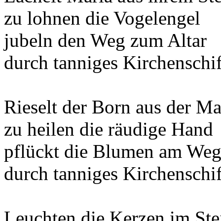
zu lohnen die Vogelengel
jubeln den Weg zum Altar
durch tanniges Kirchenschif
Rieselt der Born aus der M
zu heilen die räudige Hand
pflückt die Blumen am We
durch tanniges Kirchenschif
Leuchten die Kerzen im Ste