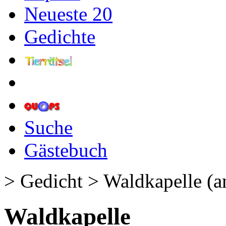
Neueste 20
Gedichte
Suche
Gästebuch
> Gedicht > Waldkapelle (
Waldkapelle