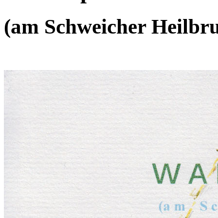
(am Schweicher Heilbr