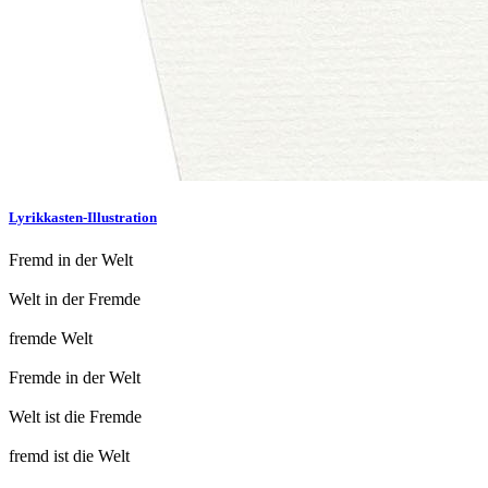
Lyrikkasten-Illustration
Fremd in der Welt
Welt in der Fremde
fremde Welt
Fremde in der Welt
Welt ist die Fremde
fremd ist die Welt