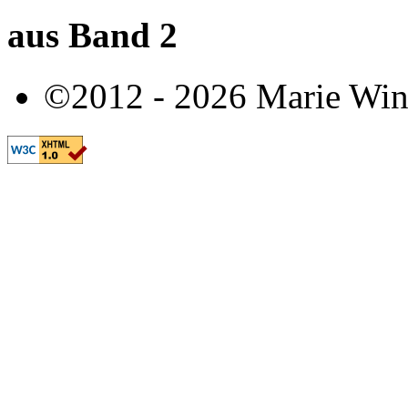
aus Band 2
©2012 - 2026 Marie Win