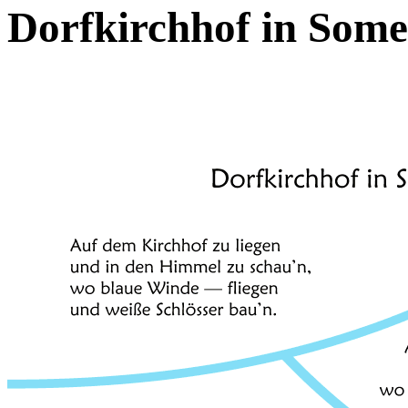
Dorfkirchhof in Some