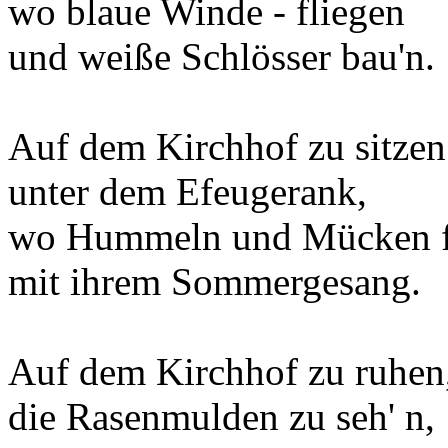
wo blaue Winde - fliegen
und weiße Schlösser bau'n.
Auf dem Kirchhof zu sitzen
unter dem Efeugerank,
wo Hummeln und Mücken f
mit ihrem Sommergesang.
Auf dem Kirchhof zu ruhen
die Rasenmulden zu seh' n,