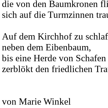
die von den Baumkronen fl
sich auf die Turmzinnen trau
Auf dem Kirchhof zu schla
neben dem Eibenbaum,
bis eine Herde von Schafen
zerblökt den friedlichen Tr
von Marie Winkel