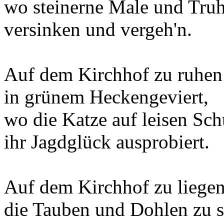
wo steinerne Male und Tru
versinken und vergeh'n.
Auf dem Kirchhof zu ruhen
in grünem Heckengeviert,
wo die Katze auf leisen Sc
ihr Jagdglück ausprobiert.
Auf dem Kirchhof zu liegen
die Tauben und Dohlen zu s