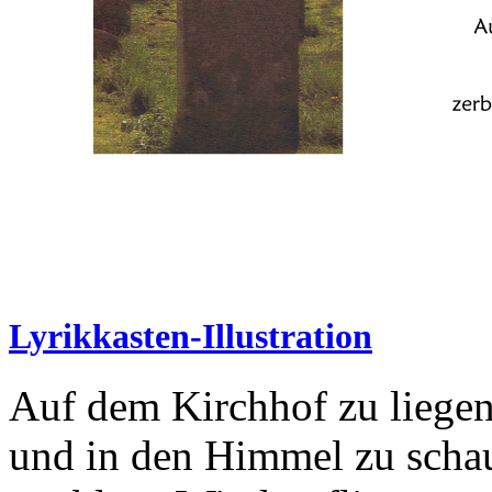
Lyrikkasten-Illustration
Auf dem Kirchhof zu liege
und in den Himmel zu schau