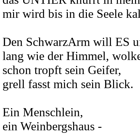
mir wird bis in die Seele kal
Den SchwarzArm will
ES
u
lang wie der Himmel, wolk
schon tropft sein Geifer,
grell fasst mich sein Blick.
Ein Menschlein,
ein Weinbergshaus -