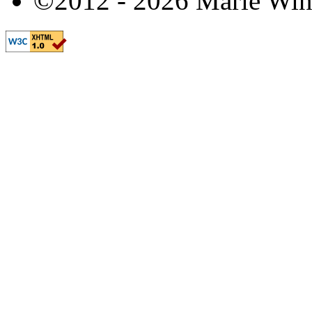
©2012 - 2026 Marie Win