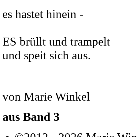
es hastet hinein -
ES
brüllt und trampelt
und speit sich aus.
von Marie Winkel
aus Band 3