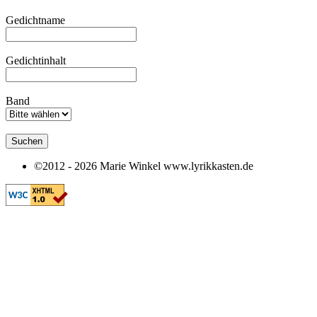
Gedichtname
Gedichtinhalt
Band
©2012 - 2026 Marie Winkel www.lyrikkasten.de