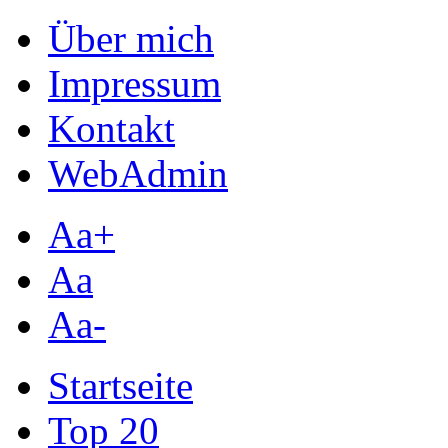
Über mich
Impressum
Kontakt
WebAdmin
Aa+
Aa
Aa-
Startseite
Top 20