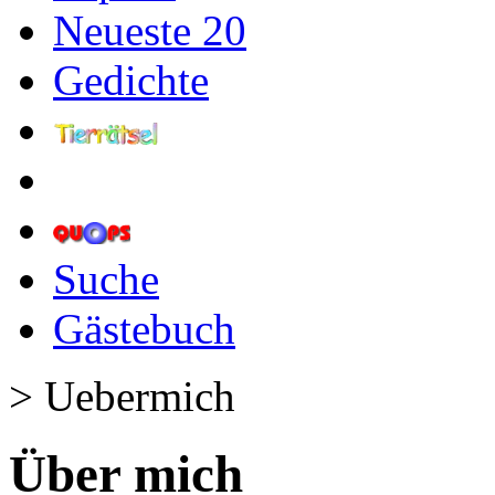
Neueste 20
Gedichte
Suche
Gästebuch
> Uebermich
Über mich