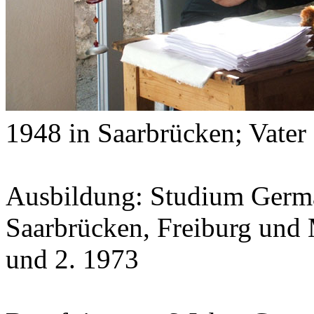
1948 in Saarbrücken; Vater
Ausbildung: Studium Germa
Saarbrücken, Freiburg und
und 2. 1973