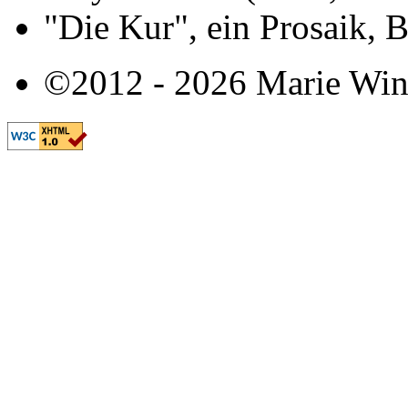
"Die Kur", ein Prosaik, 
©2012 - 2026 Marie Win